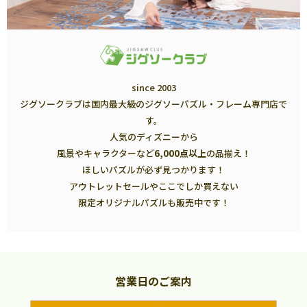
since 2003
ジグソークラブは国内最大級のジグソーパズル・フレーム専門店で
す。
人気のディズニーから
風景やキャラクターなど
6,000点以上
の品揃え！
ほしいパズルが必ず見つかります！
アウトレットセールやここでしか買えない
限定オリジナルパズルも販売中です！
営業日のご案内