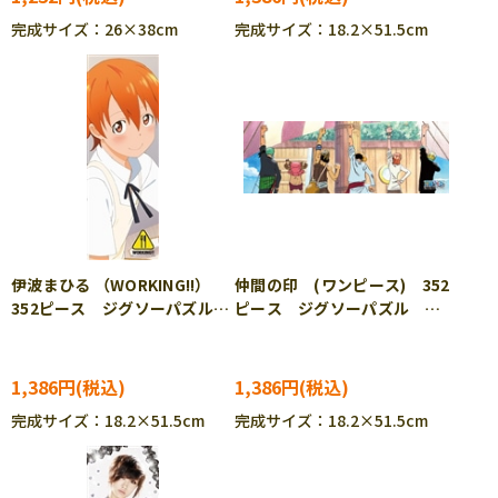
完成サイズ：26×38cm
完成サイズ：18.2×51.5cm
伊波まひる （WORKING!!）
仲間の印 (ワンピース) 352
352ピース ジグソーパズル
ピース ジグソーパズル
ENS-352-02
ENS-352-03
1,386円
1,386円
完成サイズ：18.2×51.5cm
完成サイズ：18.2×51.5cm