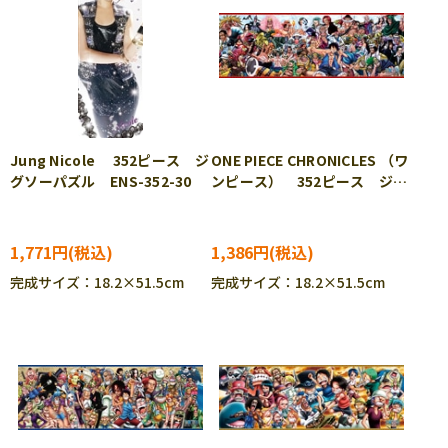
Jung Nicole 352ピース ジ
ONE PIECE CHRONICLES （ワ
グソーパズル ENS-352-30
ンピース） 352ピース ジグ
ソーパズル ENS-352-37
1,771円
1,386円
完成サイズ：18.2×51.5cm
完成サイズ：18.2×51.5cm