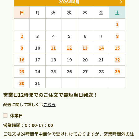
2026年8月
日
月
火
水
木
金
土
日
1
2
3
4
5
6
7
8
6
9
10
11
12
13
14
15
13
16
17
18
19
20
21
22
20
23
24
25
26
27
28
29
27
30
31
営業日12時までのご注文で最短当日発送！
配送に関して詳しくは
こちら
休業日
営業時間：9：00-17：00
ご注文は24時間年中無休で受け付けておりますが、営業時間外の注