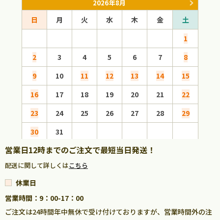
2026年8月
日
月
火
水
木
金
土
日
1
2
3
4
5
6
7
8
6
9
10
11
12
13
14
15
13
16
17
18
19
20
21
22
20
23
24
25
26
27
28
29
27
30
31
営業日12時までのご注文で最短当日発送！
配送に関して詳しくは
こちら
休業日
営業時間：9：00-17：00
ご注文は24時間年中無休で受け付けておりますが、営業時間外の注