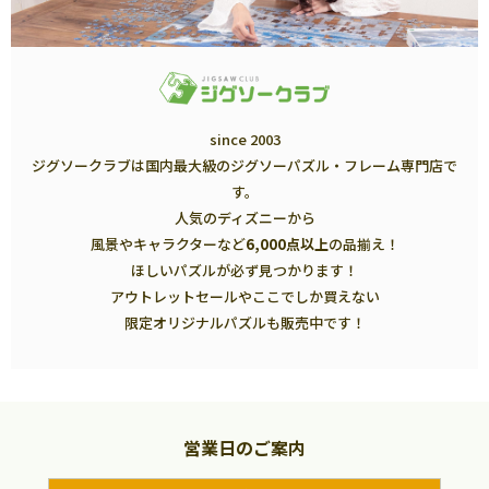
since 2003
ジグソークラブは国内最大級のジグソーパズル・フレーム専門店で
す。
人気のディズニーから
風景やキャラクターなど
6,000点以上
の品揃え！
ほしいパズルが必ず見つかります！
アウトレットセールやここでしか買えない
限定オリジナルパズルも販売中です！
営業日のご案内