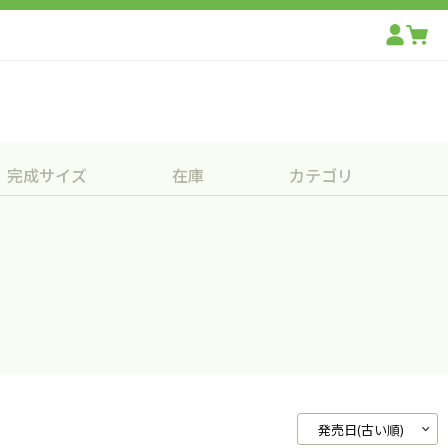
完成サイズ
在庫
カテゴリ