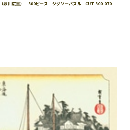
歌川広重） 300ピース ジグソーパズル CUT-300-070