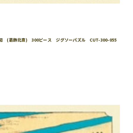
(葛飾北斎) 300ピース ジグソーパズル CUT-300-055