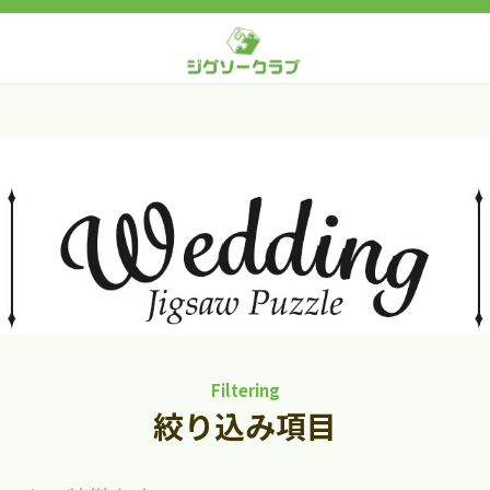
Filtering
絞り込み項目