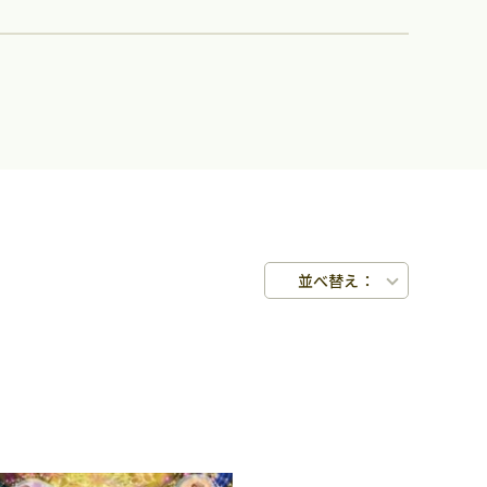
並べ替え：