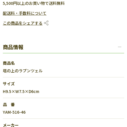
5,500円以上のお買い物で送料無料
配送料・手数料について
この商品をシェアする
商品情報
商品名
塔の上のラプンツェル
サイズ
H9.5×W7.5×D6cm
品 番
YAM-516-46
メーカー