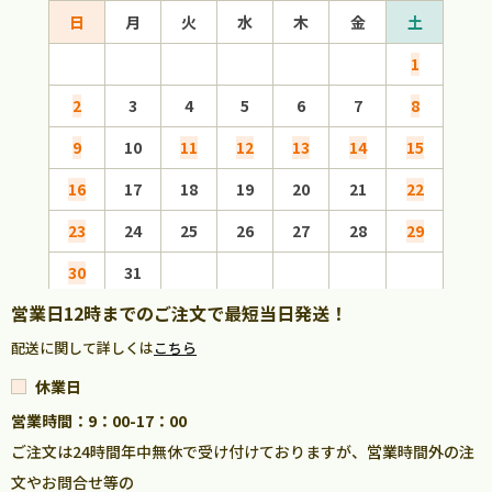
日
月
火
水
木
金
土
日
1
2
3
4
5
6
7
8
6
9
10
11
12
13
14
15
13
16
17
18
19
20
21
22
20
23
24
25
26
27
28
29
27
30
31
営業日12時までのご注文で最短当日発送！
配送に関して詳しくは
こちら
休業日
営業時間：9：00-17：00
ご注文は24時間年中無休で受け付けておりますが、営業時間外の注
文やお問合せ等の