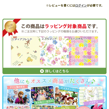
※レビューを書くには
ログイン
が必要です。