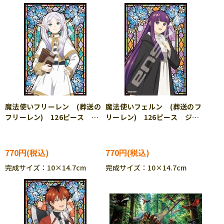
魔法使いフリーレン (葬送の
魔法使いフェルン (葬送のフ
フリーレン) 126ピース ジ
リーレン) 126ピース ジグ
グソーパズル ENS-126-AC82
ソーパズル ENS-126-AC83
770円
770円
完成サイズ：10×14.7cm
完成サイズ：10×14.7cm