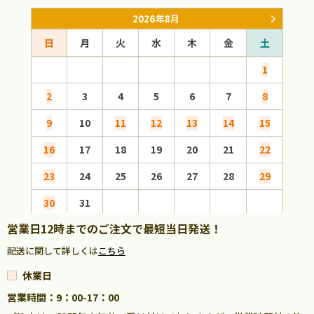
2026年8月
日
月
火
水
木
金
土
日
1
2
3
4
5
6
7
8
6
9
10
11
12
13
14
15
13
16
17
18
19
20
21
22
20
23
24
25
26
27
28
29
27
30
31
営業日12時までのご注文で最短当日発送！
配送に関して詳しくは
こちら
休業日
営業時間：9：00-17：00