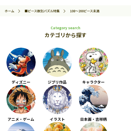
ホーム
■ピース数別パズル特集
108～200ピース未満
Category search
カテゴリから探す
ディズニー
ジブリ作品
キャラクター
アニメ・ゲーム
イラスト
日本画・吉祥柄