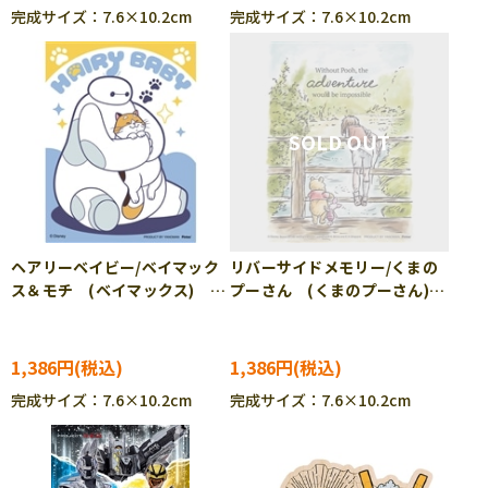
完成サイズ：7.6×10.2cm
完成サイズ：7.6×10.2cm
ヘアリーベイビー/ベイマック
リバーサイドメモリー/くまの
ス＆モチ (ベイマックス)
プーさん (くまのプーさん)
150ピース ジグソーパズル
150ピース ジグソーパズル
YAM-2308-92
YAM-2308-93
1,386円
1,386円
完成サイズ：7.6×10.2cm
完成サイズ：7.6×10.2cm