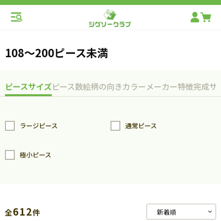
108～200ピース未満
ピースサイズ
ピース数
絵柄の向き
カラー
メーカー
特徴
完成サ
ラージピース
通常ピース
極小ピース
612
全
件