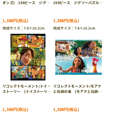
オンズ) 150ピース ジグソ
150ピース ジグソーパズル
ーパズル YAM-2308-88
YAM-2308-89
1,386円
1,386円
完成サイズ：7.6×10.2cm
完成サイズ：7.6×10.2cm
リコレクトモーメント/トイ・
リコレクトモーメント/モアナ
ストーリー (トイストーリ
と伝説の海 (モアナと伝説の
ー) 150ピース ジグソーパ
海) 150ピース ジグソーパ
ズル YAM-2308-90 ［CP-
ズル YAM-2308-91
TS］
1,386円
1,386円