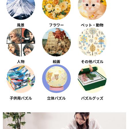
風景
フラワー
ペット・動物
人物
絵画
その他パズル
子供用パズル
立体パズル
パズルグッズ