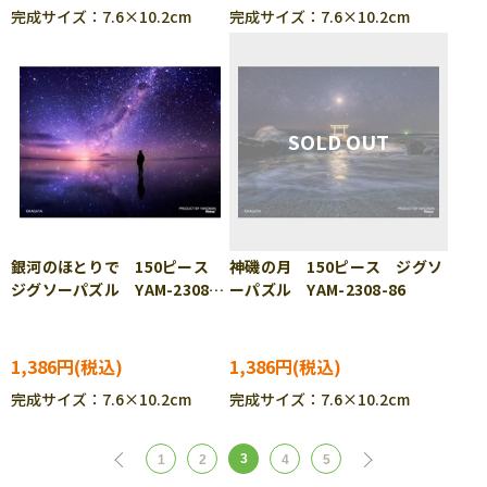
完成サイズ：7.6×10.2cm
完成サイズ：7.6×10.2cm
銀河のほとりで 150ピース
神磯の月 150ピース ジグソ
ジグソーパズル YAM-2308-
ーパズル YAM-2308-86
85
1,386円
1,386円
完成サイズ：7.6×10.2cm
完成サイズ：7.6×10.2cm
3
1
2
4
5