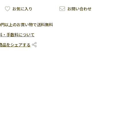
お気に入り
お問い合わせ
500円以上のお買い物で送料無料
料・手数料について
商品をシェアする