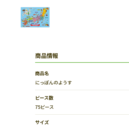
商品情報
商品名
にっぽんのようす
ピース数
75ピース
サイズ