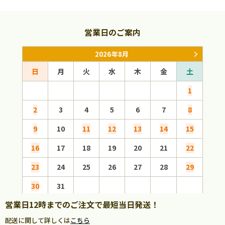
営業日のご案内
2026年8月
日
月
火
水
木
金
土
日
1
2
3
4
5
6
7
8
6
9
10
11
12
13
14
15
13
16
17
18
19
20
21
22
20
23
24
25
26
27
28
29
27
30
31
営業日12時までのご注文で最短当日発送！
配送に関して詳しくは
こちら