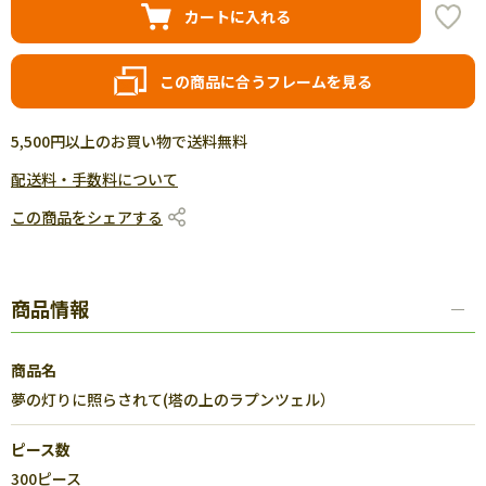
カートに入れる
この商品に合うフレームを見る
5,500円以上のお買い物で送料無料
配送料・手数料について
この商品をシェアする
商品情報
商品名
夢の灯りに照らされて(塔の上のラプンツェル）
ピース数
300ピース