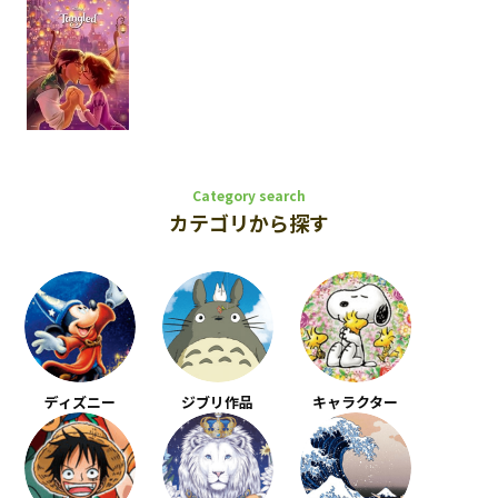
Category search
カテゴリから探す
ディズニー
ジブリ作品
キャラクター