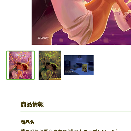
商品情報
商品名