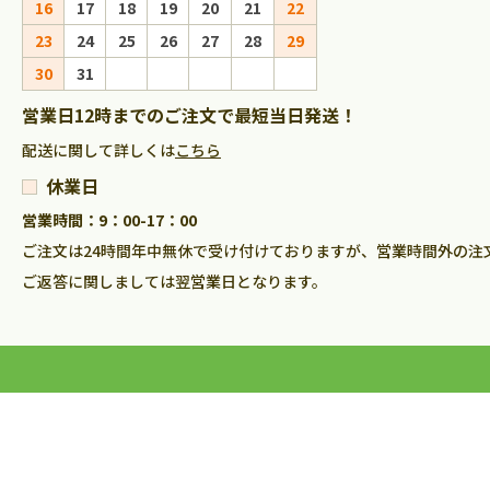
16
17
18
19
20
21
22
20
21
22
23
23
24
25
26
27
28
29
27
28
29
30
30
31
営業日12時までのご注文で最短当日発送！
配送に関して詳しくは
こちら
休業日
営業時間：9：00-17：00
ご注文は24時間年中無休で受け付けておりますが、営業時間外の注
ご返答に関しましては翌営業日となります。