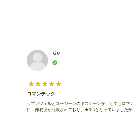
ちぃ
ロマンチック
ラプンツェルとユージーンのキスシーンが、とてもロマ
に、難易度が記載されており、★3つとなっていましたが