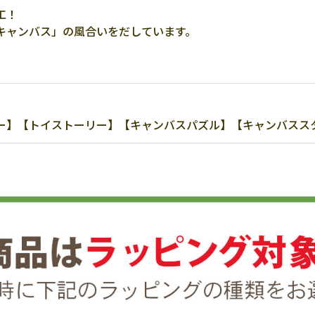
工！
キャンバス」の風合いをだしています。
【トイストーリー】【キャンバスパズル】【キャンバススタイル】【