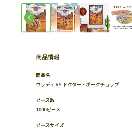
商品情報
商品名
ウッディ VS ドクター・ポークチョップ
ピース数
1000ピース
ピースサイズ