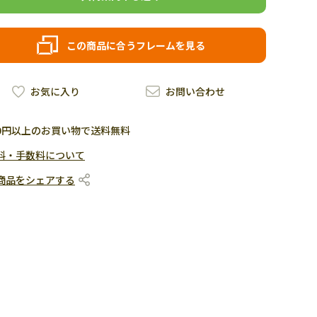
この商品に合うフレームを見る
お気に入り
お問い合わせ
500円以上のお買い物で送料無料
料・手数料について
商品をシェアする