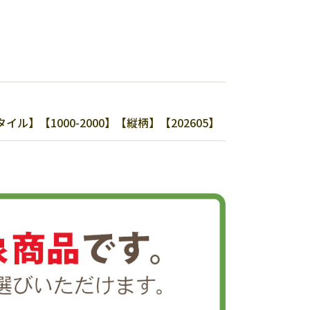
1000-2000】【縦柄】【202605】