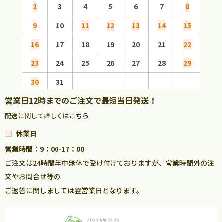
2
3
4
5
6
7
8
6
9
10
11
12
13
14
15
13
16
17
18
19
20
21
22
20
23
24
25
26
27
28
29
27
30
31
営業日12時までのご注文で最短当日発送！
配送に関して詳しくは
こちら
休業日
営業時間：9：00-17：00
ご注文は24時間年中無休で受け付けておりますが、営業時間外の注
文やお問合せ等の
ご返答に関しましては翌営業日となります。