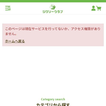
このページは現在サービスを行ってないか、アクセス権限があり
ません。
ホームへ戻る
Category search
カテゴリから探す