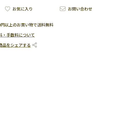
お気に入り
お問い合わせ
500円以上のお買い物で送料無料
料・手数料について
商品をシェアする