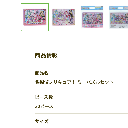
商品情報
商品名
名探偵プリキュア！ ミニパズルセット
ピース数
20ピース
サイズ