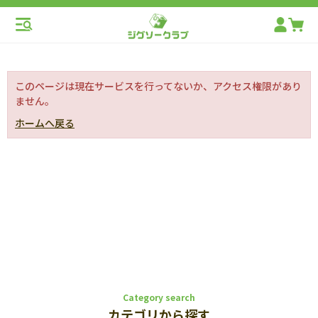
このページは現在サービスを行ってないか、アクセス権限があり
ません。
ホームへ戻る
Category search
カテゴリから探す