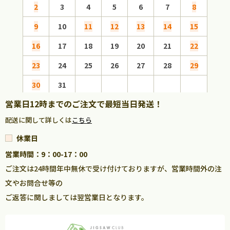
2
3
4
5
6
7
8
6
9
10
11
12
13
14
15
13
16
17
18
19
20
21
22
20
23
24
25
26
27
28
29
27
30
31
営業日12時までのご注文で最短当日発送！
配送に関して詳しくは
こちら
休業日
営業時間：9：00-17：00
ご注文は24時間年中無休で受け付けておりますが、営業時間外の注
文やお問合せ等の
ご返答に関しましては翌営業日となります。