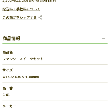
5,500円以上のお買い物で送料無料
配送料・手数料について
この商品をシェアする
商品情報
商品名
ファンシースイーツセット
サイズ
W140×D30×H180mm
品 番
C-61
メーカー