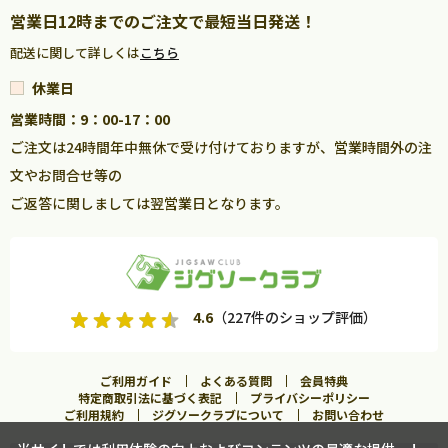
営業日12時までのご注文で最短当日発送！
配送に関して詳しくは
こちら
休業日
営業時間：9：00-17：00
ご注文は24時間年中無休で受け付けておりますが、営業時間外の注
文やお問合せ等の
ご返答に関しましては翌営業日となります。
4.6
（227件のショップ評価）
ご利用ガイド
よくある質問
会員特典
特定商取引法に基づく表記
プライバシーポリシー
ご利用規約
ジグソークラブについて
お問い合わせ