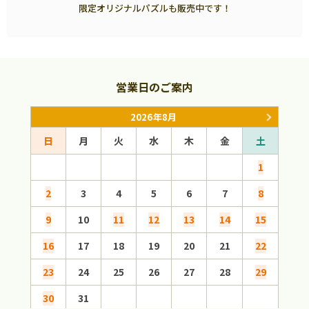
限定オリジナルパズルも販売中です！
営業日のご案内
2026年8月
日
月
火
水
木
金
土
日
1
2
3
4
5
6
7
8
6
9
10
11
12
13
14
15
13
16
17
18
19
20
21
22
20
23
24
25
26
27
28
29
27
30
31