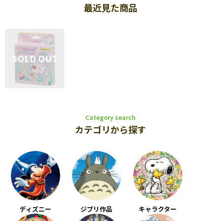
最近見た商品
Category search
カテゴリから探す
ディズニー
ジブリ作品
キャラクター