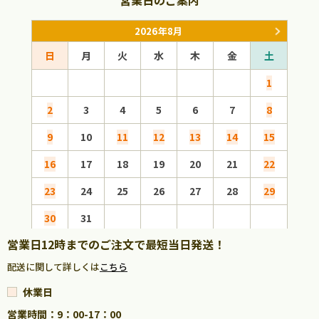
2026年8月
日
月
火
水
木
金
土
日
1
2
3
4
5
6
7
8
6
9
10
11
12
13
14
15
13
16
17
18
19
20
21
22
20
23
24
25
26
27
28
29
27
30
31
営業日12時までのご注文で最短当日発送！
配送に関して詳しくは
こちら
休業日
営業時間：9：00-17：00