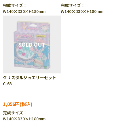
完成サイズ：
完成サイズ：
W140×D30×H180mm
W140×D30×H180mm
クリスタルジュエリーセット
C-63
1,056円
完成サイズ：
W140×D30×H180mm