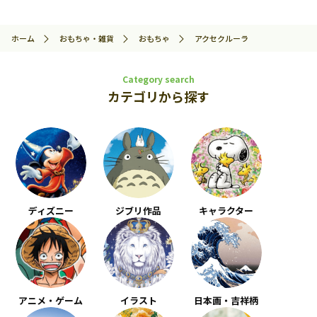
ホーム
おもちゃ・雑貨
おもちゃ
アクセクルーラ
Category search
カテゴリから探す
ディズニー
ジブリ作品
キャラクター
アニメ・ゲーム
イラスト
日本画・吉祥柄