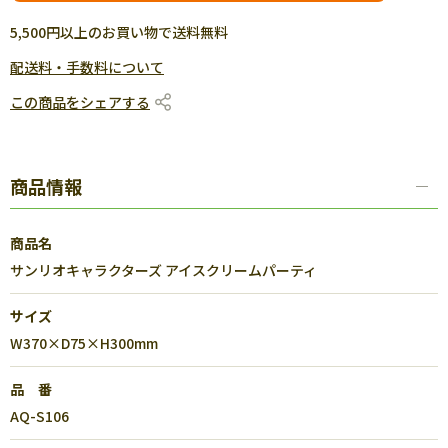
5,500円以上のお買い物で送料無料
配送料・手数料について
この商品をシェアする
商品情報
商品名
サンリオキャラクターズ アイスクリームパーティ
サイズ
W370×D75×H300mm
品 番
AQ-S106