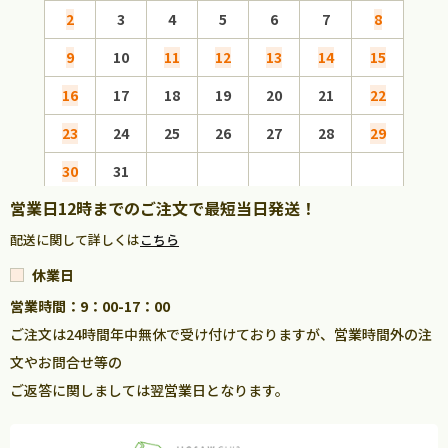
2
3
4
5
6
7
8
6
9
10
11
12
13
14
15
13
16
17
18
19
20
21
22
20
23
24
25
26
27
28
29
27
30
31
営業日12時までのご注文で最短当日発送！
配送に関して詳しくは
こちら
休業日
営業時間：9：00-17：00
ご注文は24時間年中無休で受け付けておりますが、営業時間外の注
文やお問合せ等の
ご返答に関しましては翌営業日となります。