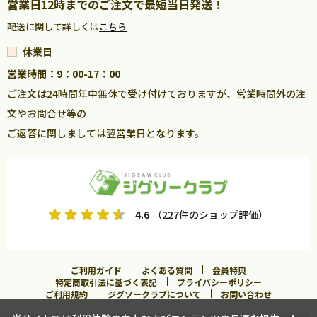
営業日12時までのご注文で最短当日発送！
配送に関して詳しくは
こちら
休業日
営業時間：9：00-17：00
ご注文は24時間年中無休で受け付けておりますが、営業時間外の注
文やお問合せ等の
ご返答に関しましては翌営業日となります。
4.6
（227件のショップ評価）
ご利用ガイド
よくある質問
会員特典
特定商取引法に基づく表記
プライバシーポリシー
ご利用規約
ジグソークラブについて
お問い合わせ