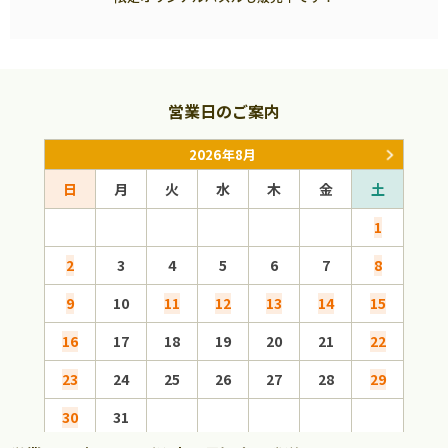
営業日のご案内
2026年8月
日
月
火
水
木
金
土
日
1
2
3
4
5
6
7
8
6
9
10
11
12
13
14
15
13
16
17
18
19
20
21
22
20
23
24
25
26
27
28
29
27
30
31