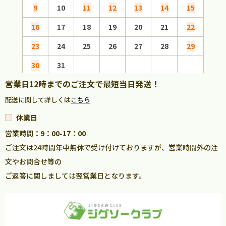
9
10
11
12
13
14
15
13
16
17
18
19
20
21
22
20
23
24
25
26
27
28
29
27
30
31
営業日12時までのご注文で最短当日発送！
配送に関して詳しくは
こちら
休業日
営業時間：9：00-17：00
ご注文は24時間年中無休で受け付けておりますが、営業時間外の注
文やお問合せ等の
ご返答に関しましては翌営業日となります。