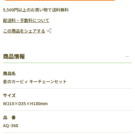
5,500円以上のお買い物で送料無料
配送料・手数料について
この商品をシェアする
商品情報
商品名
星のカービィ キーチェーンセット
サイズ
W210×D35×H180mm
品 番
AQ-368