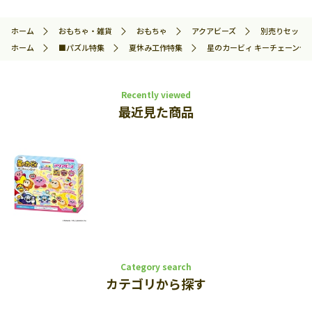
ホーム
おもちゃ・雑貨
おもちゃ
アクアビーズ
別売りセット
ホーム
■パズル特集
夏休み工作特集
星のカービィ キーチェーンセット 
Recently viewed
最近見た商品
Category search
カテゴリから探す