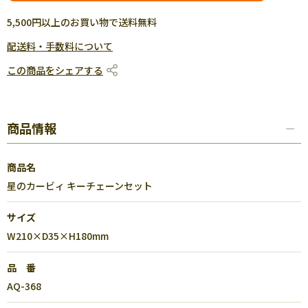
5,500円以上のお買い物で送料無料
配送料・手数料について
この商品をシェアする
商品情報
商品名
星のカービィ キーチェーンセット
サイズ
W210×D35×H180mm
品 番
AQ-368