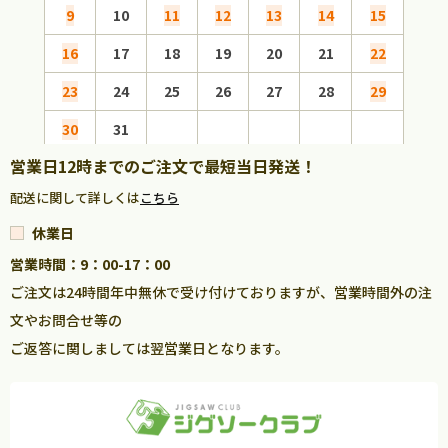
9
10
11
12
13
14
15
13
16
17
18
19
20
21
22
20
23
24
25
26
27
28
29
27
30
31
営業日12時までのご注文で最短当日発送！
配送に関して詳しくは
こちら
休業日
営業時間：9：00-17：00
ご注文は24時間年中無休で受け付けておりますが、営業時間外の注
文やお問合せ等の
ご返答に関しましては翌営業日となります。