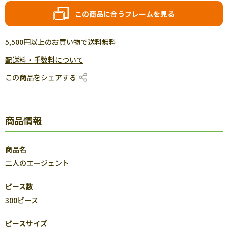
この商品に合うフレームを見る
5,500円以上のお買い物で送料無料
配送料・手数料について
この商品をシェアする
商品情報
商品名
二人のエージェント
ピース数
300ピース
ピースサイズ