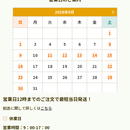
2026年8月
日
月
火
水
木
金
土
日
1
2
3
4
5
6
7
8
6
9
10
11
12
13
14
15
13
16
17
18
19
20
21
22
20
23
24
25
26
27
28
29
27
30
31
営業日12時までのご注文で最短当日発送！
配送に関して詳しくは
こちら
休業日
営業時間：9：00-17：00