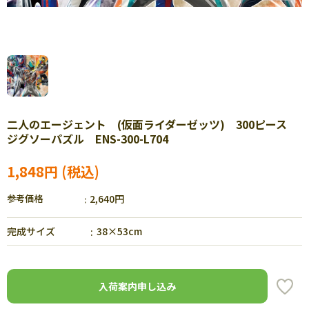
二人のエージェント (仮面ライダーゼッツ) 300ピース
ジグソーパズル ENS-300-L704
1,848円
参考価格
2,640円
完成サイズ
38×53cm
入荷案内申し込み