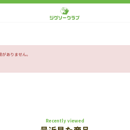
限がありません。
Recently viewed