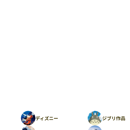
ディズニー
ジブリ作品