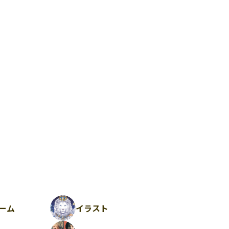
ーム
イラスト