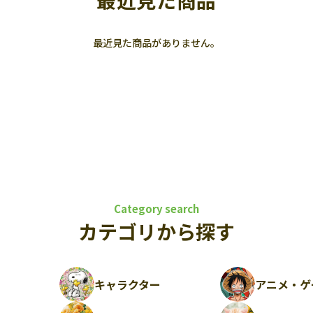
最近見た商品
最近見た商品がありません。
Category search
カテゴリから探す
キャラクター
アニメ・ゲ