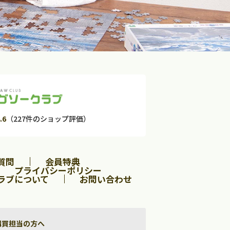
.6
（227件のショップ評価）
質問
会員特典
プライバシーポリシー
ラブについて
お問い合わせ
購買担当の方へ