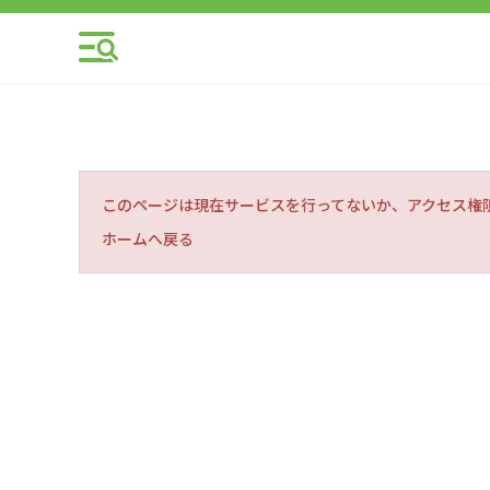
このページは現在サービスを行ってないか、アクセス権
ホームへ戻る