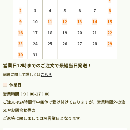
2
3
4
5
6
7
8
6
9
10
11
12
13
14
15
13
16
17
18
19
20
21
22
20
23
24
25
26
27
28
29
27
30
31
営業日12時までのご注文で最短当日発送！
配送に関して詳しくは
こちら
休業日
営業時間：9：00-17：00
ご注文は24時間年中無休で受け付けておりますが、営業時間外の注
文やお問合せ等の
ご返答に関しましては翌営業日となります。