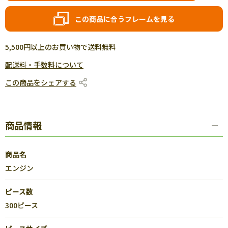
この商品に合うフレームを見る
5,500円以上のお買い物で送料無料
配送料・手数料について
この商品をシェアする
商品情報
商品名
エンジン
ピース数
300ピース