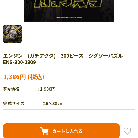
エンジン (ガチアクタ) 300ピース ジグソーパズル
ENS-300-3309
1,386円
参考価格
1,980円
完成サイズ
26×38cm
カートに入れる