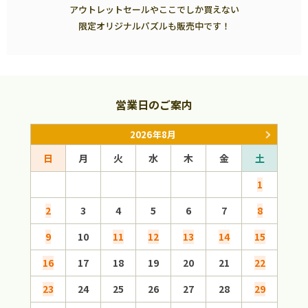
アウトレットセールやここでしか買えない
限定オリジナルパズルも販売中です！
営業日のご案内
2026年8月
日
月
火
水
木
金
土
日
1
2
3
4
5
6
7
8
6
9
10
11
12
13
14
15
13
16
17
18
19
20
21
22
20
23
24
25
26
27
28
29
27