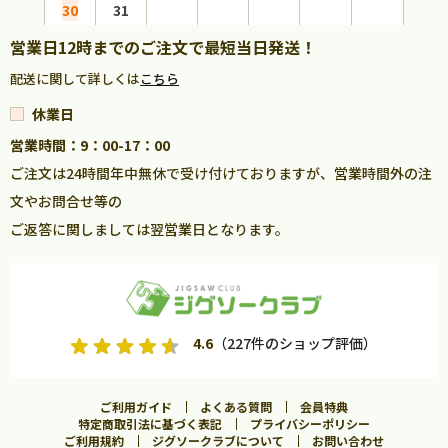
30
31
営業日12時までのご注文で最短当日発送！
配送に関して詳しくは
こちら
休業日
営業時間：9：00-17：00
ご注文は24時間年中無休で受け付けておりますが、営業時間外の注
文やお問合せ等の
ご返答に関しましては翌営業日となります。
4.6
（227件のショップ評価）
ご利用ガイド
よくある質問
会員特典
特定商取引法に基づく表記
プライバシーポリシー
ご利用規約
ジグソークラブについて
お問い合わせ