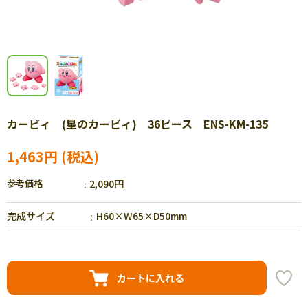
カービィ (星のカービィ) 36ピース ENS-KM-135
1,463円
参考価格
2,090円
完成サイズ
H60×W65×D50mm
カートに入れる