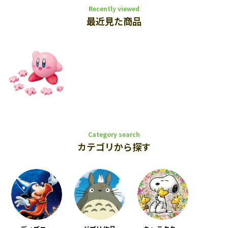
Recently viewed
最近見た商品
Category search
カテゴリから探す