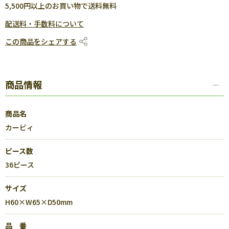
5,500円以上のお買い物で送料無料
配送料・手数料について
この商品をシェアする
商品情報
商品名
カービィ
ピース数
36ピース
サイズ
H60×W65×D50mm
品 番