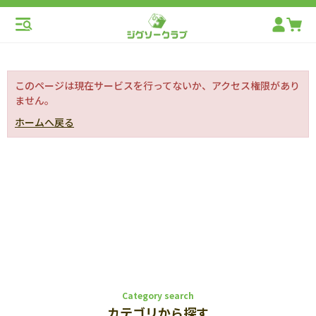
このページは現在サービスを行ってないか、アクセス権限があり
ません。
ホームへ戻る
Category search
カテゴリから探す