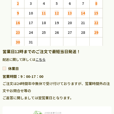
2
3
4
5
6
7
8
6
9
10
11
12
13
14
15
13
16
17
18
19
20
21
22
20
23
24
25
26
27
28
29
27
30
31
営業日12時までのご注文で最短当日発送！
配送に関して詳しくは
こちら
休業日
営業時間：9：00-17：00
ご注文は24時間年中無休で受け付けておりますが、営業時間外の注
文やお問合せ等の
ご返答に関しましては翌営業日となります。