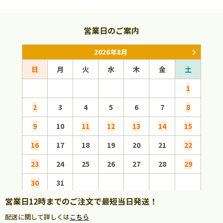
営業日のご案内
2026年8月
日
月
火
水
木
金
土
日
1
2
3
4
5
6
7
8
6
9
10
11
12
13
14
15
13
16
17
18
19
20
21
22
20
23
24
25
26
27
28
29
27
30
31
営業日12時までのご注文で最短当日発送！
配送に関して詳しくは
こちら