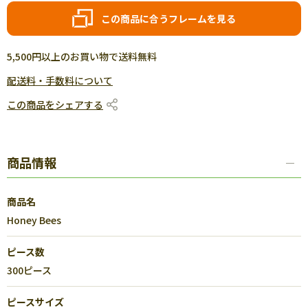
この商品に合うフレームを見る
5,500円以上のお買い物で送料無料
配送料・手数料について
この商品をシェアする
商品情報
商品名
Honey Bees
ピース数
300ピース
ピースサイズ