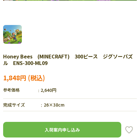
Honey Bees (MINECRAFT) 300ピース ジグソーパズ
ル ENS-300-ML09
1,848円
参考価格
2,640円
完成サイズ
26×38cm
入荷案内申し込み