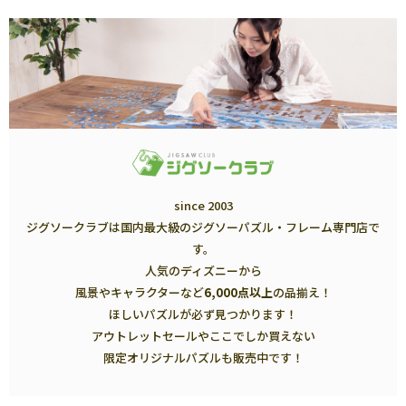
since 2003
ジグソークラブは国内最大級のジグソーパズル・フレーム専門店で
す。
人気のディズニーから
風景やキャラクターなど
6,000点以上
の品揃え！
ほしいパズルが必ず見つかります！
アウトレットセールやここでしか買えない
限定オリジナルパズルも販売中です！