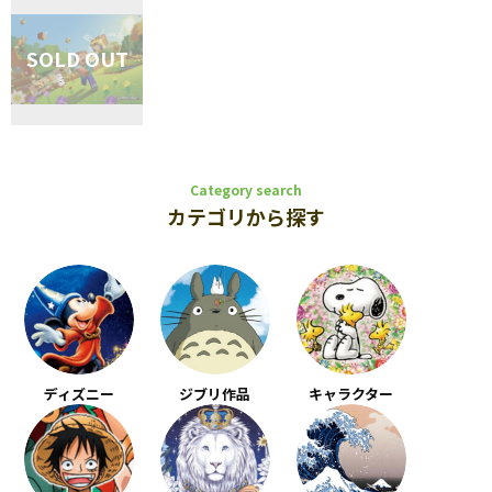
Category search
カテゴリから探す
ディズニー
ジブリ作品
キャラクター