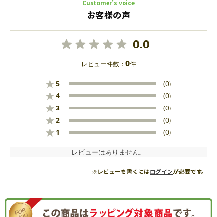
Customer’s voice
お客様の声
0.0
0
レビュー件数：
件
★
5
(0)
★
4
(0)
★
3
(0)
★
2
(0)
★
1
(0)
レビューはありません。
※レビューを書くには
ログイン
が必要です。