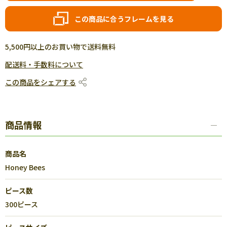
この商品に合うフレームを見る
5,500円以上のお買い物で送料無料
配送料・手数料について
この商品をシェアする
商品情報
商品名
Honey Bees
ピース数
300ピース