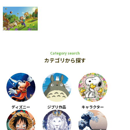
Category search
カテゴリから探す
ディズニー
ジブリ作品
キャラクター