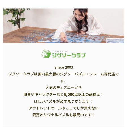
since 2003
ジグソークラブは国内最大級のジグソーパズル・フレーム専門店で
す。
人気のディズニーから
風景やキャラクターなど
6,000点以上
の品揃え！
ほしいパズルが必ず見つかります！
アウトレットセールやここでしか買えない
限定オリジナルパズルも販売中です！