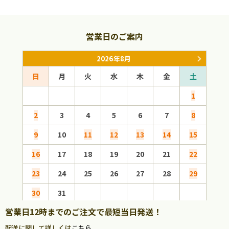
営業日のご案内
2026年8月
日
月
火
水
木
金
土
日
1
2
3
4
5
6
7
8
6
9
10
11
12
13
14
15
13
16
17
18
19
20
21
22
20
23
24
25
26
27
28
29
27
30
31
営業日12時までのご注文で最短当日発送！
配送に関して詳しくは
こちら