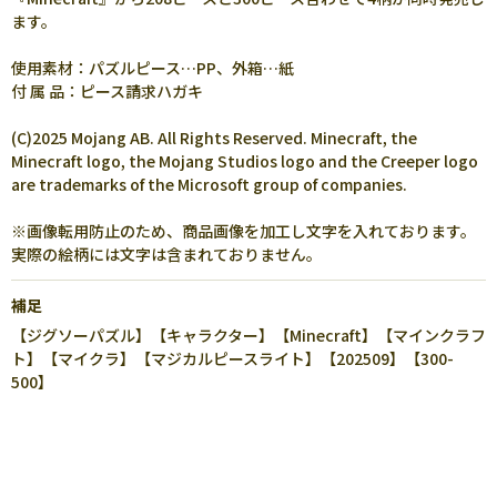
ます。
使用素材：パズルピース…PP、外箱…紙
付 属 品：ピース請求ハガキ
(C)2025 Mojang AB. All Rights Reserved. Minecraft, the
Minecraft logo, the Mojang Studios logo and the Creeper logo
are trademarks of the Microsoft group of companies.
※画像転用防止のため、商品画像を加工し文字を入れております。
実際の絵柄には文字は含まれておりません。
補足
【ジグソーパズル】【キャラクター】【Minecraft】【マインクラフ
ト】【マイクラ】【マジカルピースライト】【202509】【300-
500】