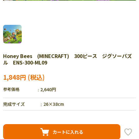
Honey Bees (MINECRAFT) 300ピース ジグソーパズ
ル ENS-300-ML09
1,848円
参考価格
2,640円
完成サイズ
26×38cm
カートに入れる