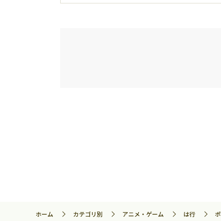
ホーム
カテゴリ別
アニメ・ゲーム
は行
ポ