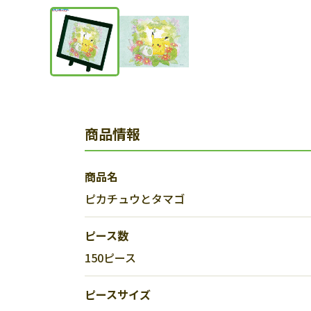
商品情報
商品名
ピカチュウとタマゴ
ピース数
150ピース
ピースサイズ