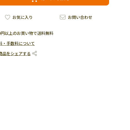
お気に入り
お問い合わせ
500円以上のお買い物で送料無料
料・手数料について
商品をシェアする