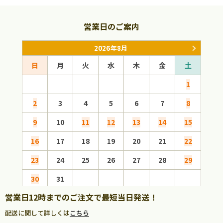
営業日のご案内
2026年8月
日
月
火
水
木
金
土
日
1
2
3
4
5
6
7
8
6
9
10
11
12
13
14
15
13
16
17
18
19
20
21
22
20
23
24
25
26
27
28
29
27
30
31
営業日12時までのご注文で最短当日発送！
配送に関して詳しくは
こちら