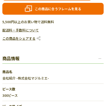
この商品に合うフレームを見る
5,500円以上のお買い物で送料無料
配送料・手数料について
この商品をシェアする
商品情報
商品名
会社紹介 -株式会社マジルミエ-
ピース数
300ピース