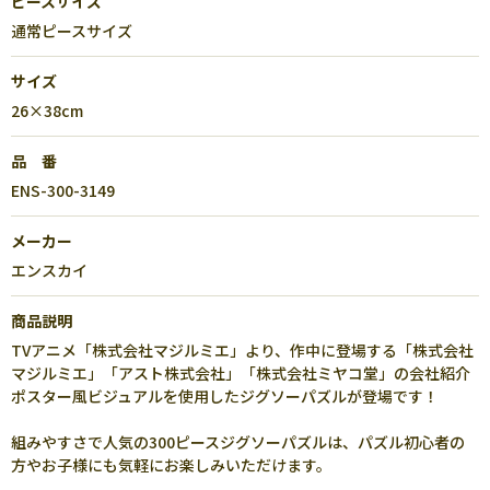
ピースサイズ
通常ピースサイズ
サイズ
26×38cm
品 番
ENS-300-3149
メーカー
エンスカイ
商品説明
TVアニメ「株式会社マジルミエ」より、作中に登場する「株式会社
マジルミエ」「アスト株式会社」「株式会社ミヤコ堂」の会社紹介
ポスター風ビジュアルを使用したジグソーパズルが登場です！
組みやすさで人気の300ピースジグソーパズルは、パズル初心者の
方やお子様にも気軽にお楽しみいただけます。