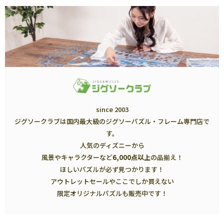
since 2003
ジグソークラブは国内最大級のジグソーパズル・フレーム専門店で
す。
人気のディズニーから
風景やキャラクターなど
6,000点以上
の品揃え！
ほしいパズルが必ず見つかります！
アウトレットセールやここでしか買えない
限定オリジナルパズルも販売中です！