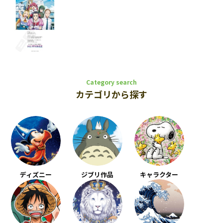
Category search
カテゴリから探す
ディズニー
ジブリ作品
キャラクター