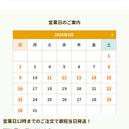
営業日のご案内
2026年8月
日
月
火
水
木
金
土
日
1
2
3
4
5
6
7
8
6
9
10
11
12
13
14
15
13
16
17
18
19
20
21
22
20
23
24
25
26
27
28
29
27
30
31
営業日12時までのご注文で最短当日発送！