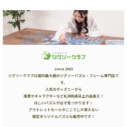
since 2003
ジグソークラブは国内最大級のジグソーパズル・フレーム専門店で
す。
人気のディズニーから
風景やキャラクターなど
6,000点以上
の品揃え！
ほしいパズルが必ず見つかります！
アウトレットセールやここでしか買えない
限定オリジナルパズルも販売中です！