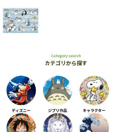
Category search
カテゴリから探す
ディズニー
ジブリ作品
キャラクター