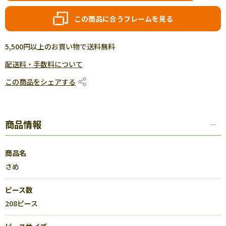
この商品に合うフレームを見る
5,500円以上のお買い物で送料無料
配送料・手数料について
この商品をシェアする
商品情報
商品名
さめ
ピース数
208ピース