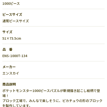
1000ピース
ピースサイズ
通常ピースサイズ
サイズ
51×73.5cm
品 番
ENS-1000T-134
メーカー
エンスカイ
商品説明
ポケットモンスター1000ピースパズルが新規描き起こし絵柄で登
場！
ブロック工場で、みんなで楽しそうに、ピカチュウの形のブロック
を製作しています。