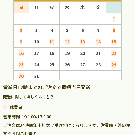
日
月
火
水
木
金
土
日
1
2
3
4
5
6
7
8
6
9
10
11
12
13
14
15
13
16
17
18
19
20
21
22
20
23
24
25
26
27
28
29
27
30
31
営業日12時までのご注文で最短当日発送！
配送に関して詳しくは
こちら
休業日
営業時間：9：00-17：00
ご注文は24時間年中無休で受け付けておりますが、営業時間外の注
文やお問合せ等の