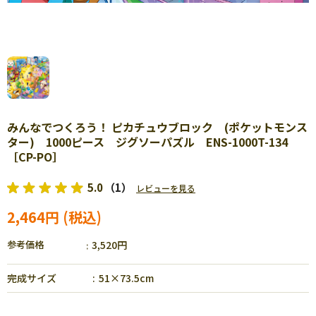
みんなでつくろう！ ピカチュウブロック (ポケットモンス
ター) 1000ピース ジグソーパズル ENS-1000T-134
［CP-PO］
5.0
（1）
レビューを見る
2,464円
参考価格
3,520円
完成サイズ
51×73.5cm