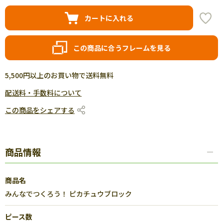
カートに入れる
この商品に合うフレームを見る
5,500円以上のお買い物で送料無料
配送料・手数料について
この商品をシェアする
商品情報
商品名
みんなでつくろう！ ピカチュウブロック
ピース数