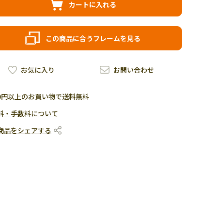
カートに入れる
この商品に合うフレームを見る
お気に入り
お問い合わせ
500円以上のお買い物で送料無料
料・手数料について
商品をシェアする