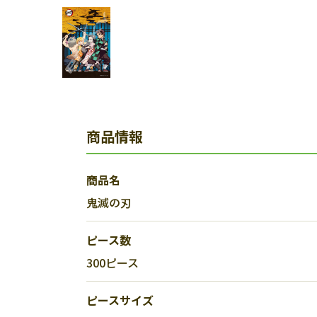
商品情報
商品名
鬼滅の刃
ピース数
300ピース
ピースサイズ