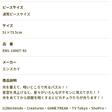
ピースサイズ
通常ピースサイズ
サイズ
51×73.5cm
品 番
ENS-1000T-93
メーカー
エンスカイ
商品説明
光を蓄えて、暗いところで光るパズル！！
星空を見上げると、星々がいろんなポケモンに見えてきた！？
光をあててから部屋を暗くするとピカチュウたちが光ります！！
(c)Nintendo・Creatures・GAME FREAK・TV Tokyo・ShoPro・