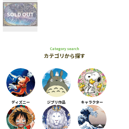
Category search
カテゴリから探す
ディズニー
ジブリ作品
キャラクター