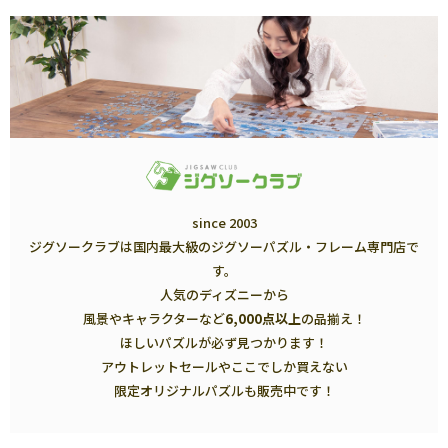
since 2003
ジグソークラブは国内最大級のジグソーパズル・フレーム専門店で
す。
人気のディズニーから
風景やキャラクターなど
6,000点以上
の品揃え！
ほしいパズルが必ず見つかります！
アウトレットセールやここでしか買えない
限定オリジナルパズルも販売中です！