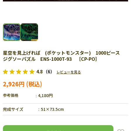
星空を見上げれば (ポケットモンスター) 1000ピース
ジグソーパズル ENS-1000T-93 ［CP-PO］
4.8
（6）
レビューを見る
2,926円
参考価格
4,180円
完成サイズ
51×73.5cm