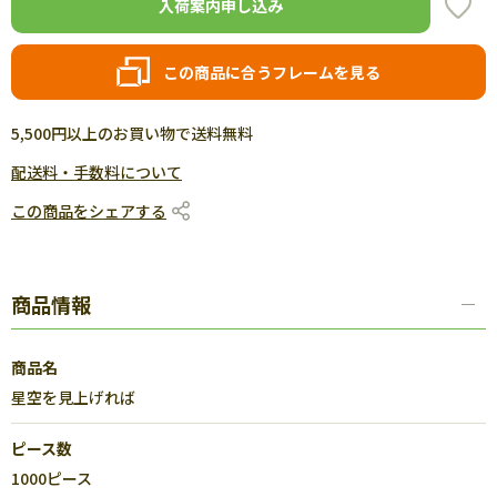
入荷案内申し込み
この商品に合うフレームを見る
5,500円以上のお買い物で送料無料
配送料・手数料について
この商品をシェアする
商品情報
商品名
星空を見上げれば
ピース数
1000ピース