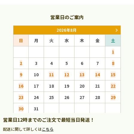
営業日のご案内
2026年8月
日
月
火
水
木
金
土
日
1
2
3
4
5
6
7
8
6
9
10
11
12
13
14
15
13
16
17
18
19
20
21
22
20
23
24
25
26
27
28
29
27
30
31
営業日12時までのご注文で最短当日発送！
配送に関して詳しくは
こちら