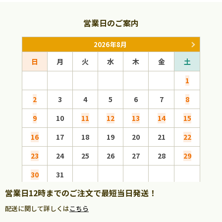
営業日のご案内
2026年8月
日
月
火
水
木
金
土
日
1
2
3
4
5
6
7
8
6
9
10
11
12
13
14
15
13
16
17
18
19
20
21
22
20
23
24
25
26
27
28
29
27
30
31
営業日12時までのご注文で最短当日発送！
配送に関して詳しくは
こちら