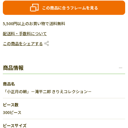
この商品に合うフレームを見る
5,500円以上のお買い物で送料無料
配送料・手数料について
この商品をシェアする
商品情報
商品名
「小正月の朝」－滝平二郎 きりえコレクション－
ピース数
300ピース
ピースサイズ