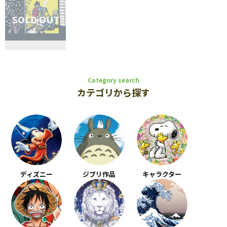
Category search
カテゴリから探す
ディズニー
ジブリ作品
キャラクター