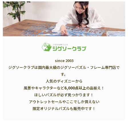
since 2003
ジグソークラブは国内最大級のジグソーパズル・フレーム専門店で
す。
人気のディズニーから
風景やキャラクターなど
6,000点以上
の品揃え！
ほしいパズルが必ず見つかります！
アウトレットセールやここでしか買えない
限定オリジナルパズルも販売中です！