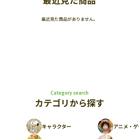
最近見た商品
最近見た商品がありません。
Category search
カテゴリから探す
キャラクター
アニメ・ゲ