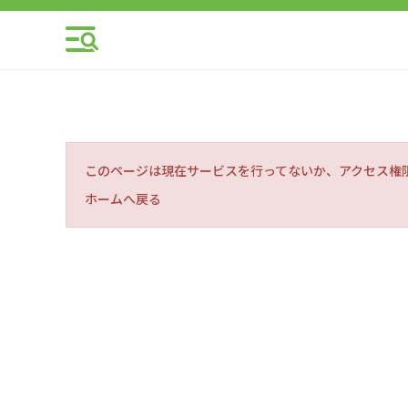
このページは現在サービスを行ってないか、アクセス権
ホームへ戻る