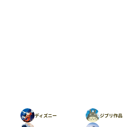
ディズニー
ジブリ作品