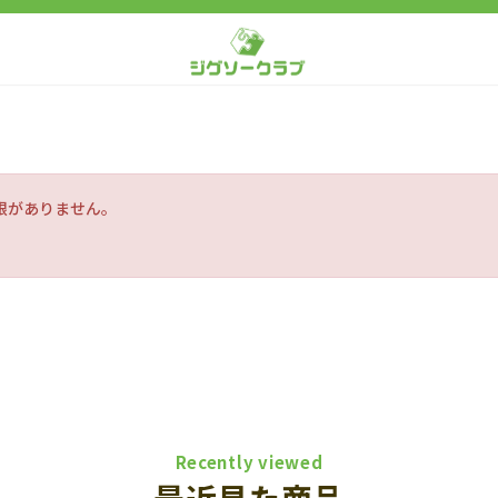
限がありません。
Recently viewed