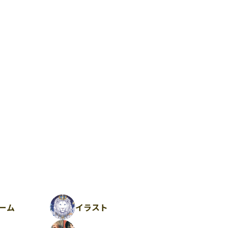
ーム
イラスト