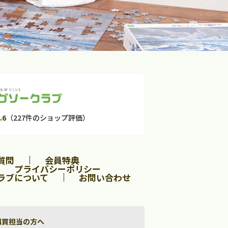
.6
（227件のショップ評価）
質問
会員特典
プライバシーポリシー
ラブについて
お問い合わせ
購買担当の方へ