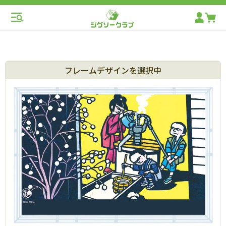
フレームデザインを選択中