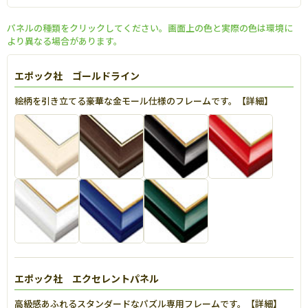
パネルの種類をクリックしてください。画面上の色と実際の色は環境に
より異なる場合があります。
エポック社 ゴールドライン
絵柄を引き立てる豪華な金モール仕様のフレームです。【
詳細
】
エポック社 エクセレントパネル
高級感あふれるスタンダードなパズル専用フレームです。【
詳細
】