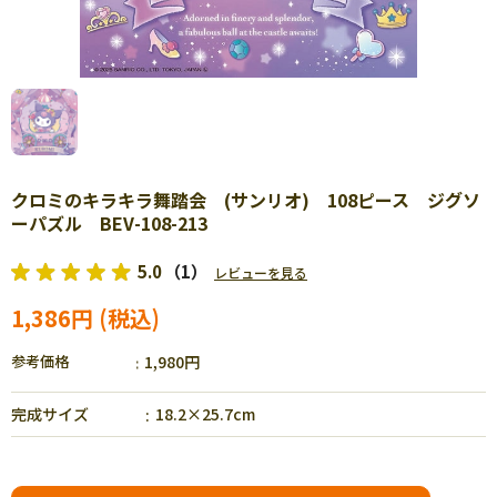
クロミのキラキラ舞踏会 (サンリオ) 108ピース ジグソ
ーパズル BEV-108-213
5.0
（1）
レビューを見る
1,386円
参考価格
1,980円
完成サイズ
18.2×25.7cm