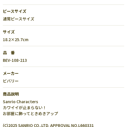
ピースサイズ
通常ピースサイズ
サイズ
18.2×25.7cm
品 番
BEV-108-213
メーカー
ビバリー
商品説明
Sanrio Characters
カワイイが止まらない！
お部屋に飾ってときめきアップ
(C)2025 SANRIO CO.,LTD. APPROVAL NO.L660331