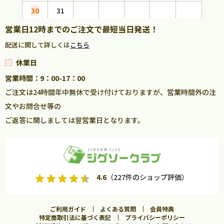
30
31
営業日12時までのご注文で最短当日発送！
配送に関して詳しくは
こちら
休業日
営業時間：9：00-17：00
ご注文は24時間年中無休で受け付けておりますが、営業時間外の注
文やお問合せ等の
ご返答に関しましては翌営業日となります。
4.6
（227件のショップ評価）
ご利用ガイド
よくある質問
会員特典
特定商取引法に基づく表記
プライバシーポリシー