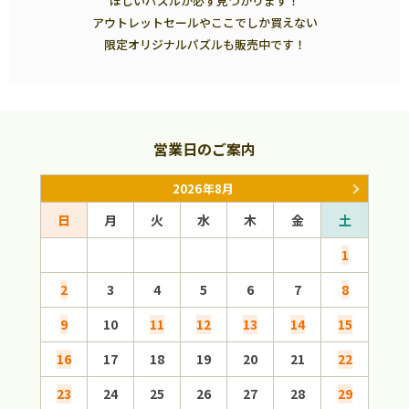
ほしいパズルが必ず見つかります！
アウトレットセールやここでしか買えない
限定オリジナルパズルも販売中です！
営業日のご案内
2026年8月
日
月
火
水
木
金
土
日
1
2
3
4
5
6
7
8
6
9
10
11
12
13
14
15
13
16
17
18
19
20
21
22
20
23
24
25
26
27
28
29
27