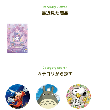
Recently viewed
最近見た商品
Category search
カテゴリから探す