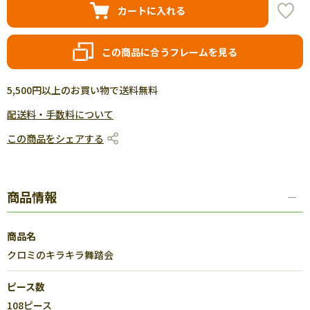
カートに入れる
この商品に合うフレームを見る
5,500円以上のお買い物で送料無料
配送料・手数料について
この商品をシェアする
商品情報
商品名
クロミのキラキラ舞踏会
ピース数
108ピース