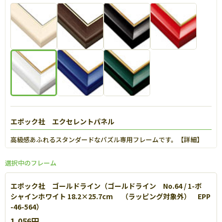
エポック社 エクセレントパネル
高級感あふれるスタンダードなパズル専用フレームです。【
詳細
】
選択中のフレーム
エポック社 ゴールドライン（ゴールドライン No.64 / 1-ボ
シャインホワイト 18.2×25.7cm （ラッピング対象外） EPP
-46-564）
1,056円