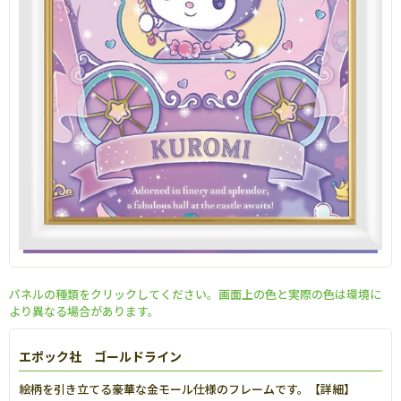
パネルの種類をクリックしてください。画面上の色と実際の色は環境に
より異なる場合があります。
エポック社 ゴールドライン
絵柄を引き立てる豪華な金モール仕様のフレームです。【
詳細
】