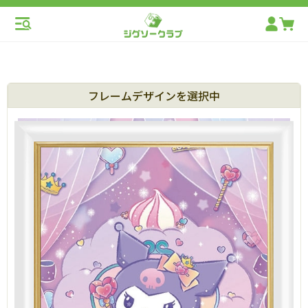
フレームデザインを選択中