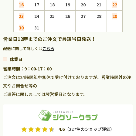
16
17
18
19
20
21
22
20
23
24
25
26
27
28
29
27
30
31
営業日12時までのご注文で最短当日発送！
配送に関して詳しくは
こちら
休業日
営業時間：9：00-17：00
ご注文は24時間年中無休で受け付けておりますが、営業時間外の注
文やお問合せ等の
ご返答に関しましては翌営業日となります。
4.6
（227件のショップ評価）