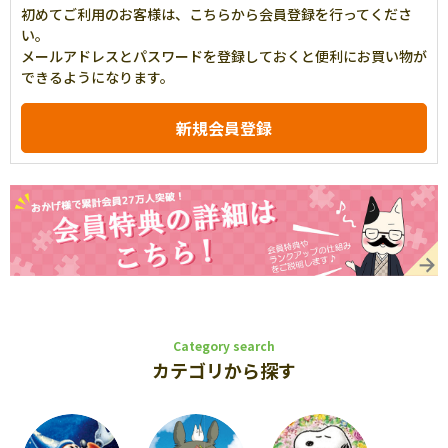
初めてご利用のお客様は、こちらから会員登録を行ってくださ
い。
メールアドレスとパスワードを登録しておくと便利にお買い物が
できるようになります。
Category search
カテゴリから探す