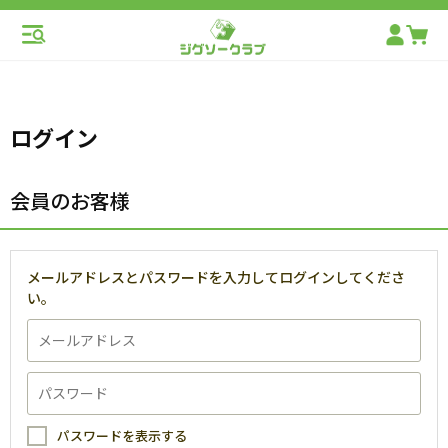
ログイン
会員のお客様
メールアドレスとパスワードを入力してログインしてくださ
い。
パスワードを表示する