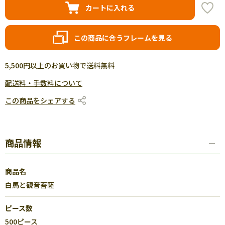
カートに入れる
この商品に合うフレームを見る
5,500円以上のお買い物で送料無料
配送料・手数料について
この商品をシェアする
商品情報
商品名
白馬と観音菩薩
ピース数
500ピース