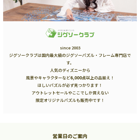
since 2003
ジグソークラブは国内最大級のジグソーパズル・フレーム専門店で
す。
人気のディズニーから
風景やキャラクターなど
6,000点以上
の品揃え！
ほしいパズルが必ず見つかります！
アウトレットセールやここでしか買えない
限定オリジナルパズルも販売中です！
営業日のご案内