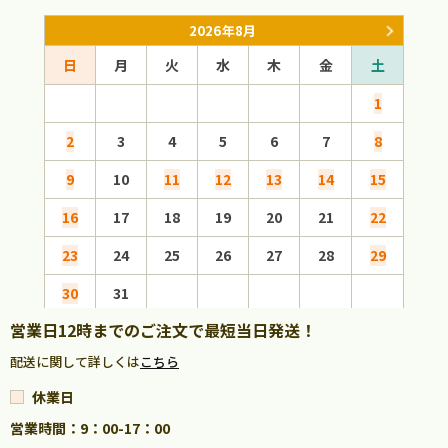
2026年8月
日
月
火
水
木
金
土
日
1
2
3
4
5
6
7
8
6
9
10
11
12
13
14
15
13
16
17
18
19
20
21
22
20
23
24
25
26
27
28
29
27
30
31
営業日12時までのご注文で最短当日発送！
配送に関して詳しくは
こちら
休業日
営業時間：9：00-17：00