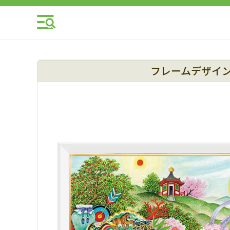
フレームデザイ