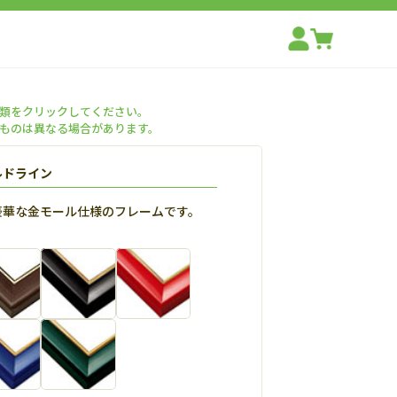
類をクリックしてください。
ものは異なる場合があります。
ルドライン
豪華な金モール仕様のフレームです。