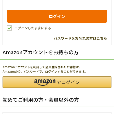
ログインしたままにする
パスワードをお忘れの方はこちら
Amazonアカウントをお持ちの方
Amazonアカウントを利用して会員登録されたお客様は、
AmazonのID、パスワードで、ログインすることができます。
初めてご利用の方・会員以外の方