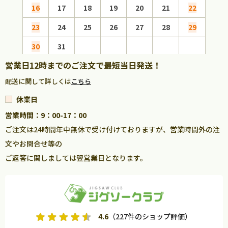
16
17
18
19
20
21
22
20
23
24
25
26
27
28
29
27
30
31
営業日12時までのご注文で最短当日発送！
配送に関して詳しくは
こちら
休業日
営業時間：9：00-17：00
ご注文は24時間年中無休で受け付けておりますが、営業時間外の注
文やお問合せ等の
ご返答に関しましては翌営業日となります。
4.6
（227件のショップ評価）