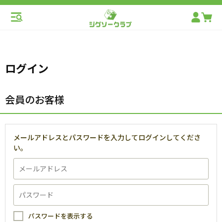
ログイン
会員のお客様
メールアドレスとパスワードを入力してログインしてくださ
い。
パスワードを表示する