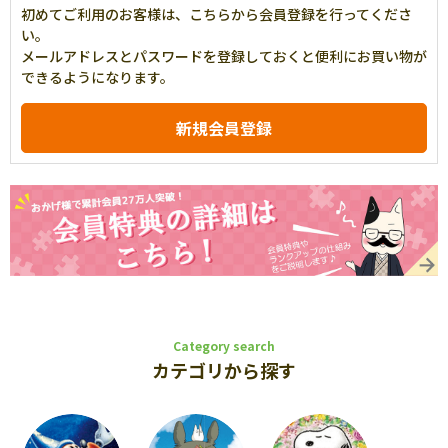
初めてご利用のお客様は、こちらから会員登録を行ってくださ
い。
メールアドレスとパスワードを登録しておくと便利にお買い物が
できるようになります。
Category search
カテゴリから探す