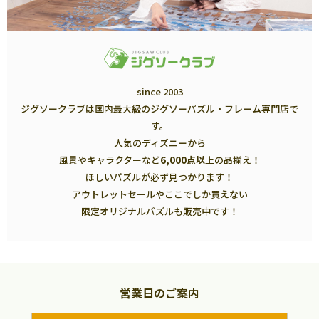
since 2003
ジグソークラブは国内最大級のジグソーパズル・フレーム専門店で
す。
人気のディズニーから
風景やキャラクターなど
6,000点以上
の品揃え！
ほしいパズルが必ず見つかります！
アウトレットセールやここでしか買えない
限定オリジナルパズルも販売中です！
営業日のご案内