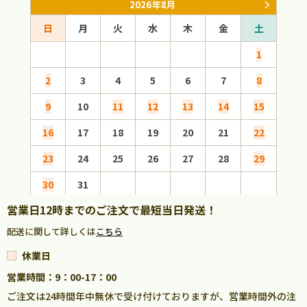
2026年8月
日
月
火
水
木
金
土
日
1
2
3
4
5
6
7
8
6
9
10
11
12
13
14
15
13
16
17
18
19
20
21
22
20
23
24
25
26
27
28
29
27
30
31
営業日12時までのご注文で最短当日発送！
配送に関して詳しくは
こちら
休業日
営業時間：9：00-17：00
ご注文は24時間年中無休で受け付けておりますが、営業時間外の注