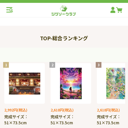
TOP-総合ランキング
1
2
3
2,992円
2,618円
2,618円
完成サイズ：
完成サイズ：
完成サイズ：
51×73.5cm
51×73.5cm
51×73.5cm