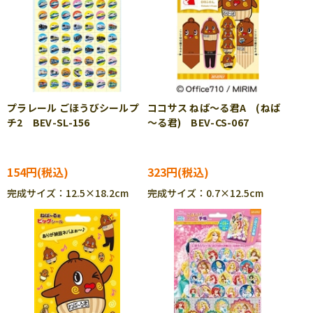
プラレール ごほうびシールプ
ココサス ねば～る君A (ねば
チ2 BEV-SL-156
～る君) BEV-CS-067
154円
323円
完成サイズ：12.5×18.2cm
完成サイズ：0.7×12.5cm