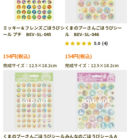
ミッキー＆フレンズごほうびシ
くまのプーさんごほうびシー
ール プチ BEV-SL-045
ル BEV-SL-046
5.0
(4)
154円
154円
完成サイズ：12.5×18.2cm
完成サイズ：12.5×18.2cm
くまのプーさんごほうびシール
みんなのごほうびシールＡ