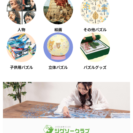
人物
絵画
その他パズル
子供用パズル
立体パズル
パズルグッズ