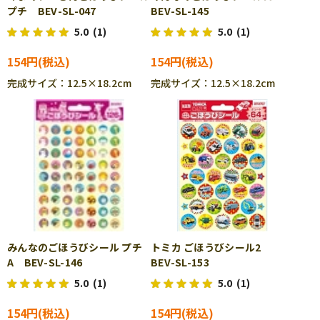
プチ BEV-SL-047
BEV-SL-145
5.0
(1)
5.0
(1)
154円
154円
完成サイズ：12.5×18.2cm
完成サイズ：12.5×18.2cm
みんなのごほうびシール プチ
トミカ ごほうびシール2
A BEV-SL-146
BEV-SL-153
5.0
(1)
5.0
(1)
154円
154円