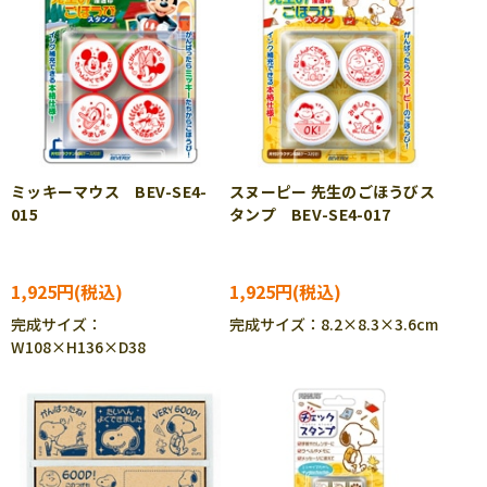
ミッキーマウス BEV-SE4-
スヌーピー 先生のごほうびス
015
タンプ BEV-SE4-017
1,925円
1,925円
完成サイズ：
完成サイズ：8.2×8.3×3.6cm
W108×H136×D38