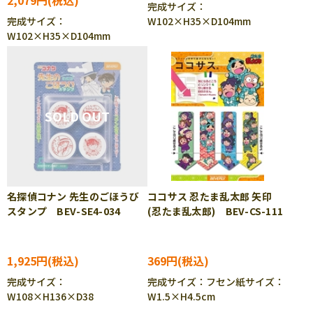
2,079円
完成サイズ：
完成サイズ：
W102×H35×D104mm
W102×H35×D104mm
名探偵コナン 先生のごほうび
ココサス 忍たま乱太郎 矢印
スタンプ BEV-SE4-034
(忍たま乱太郎) BEV-CS-111
1,925円
369円
完成サイズ：
完成サイズ：フセン紙サイズ：
W108×H136×D38
W1.5×H4.5cm