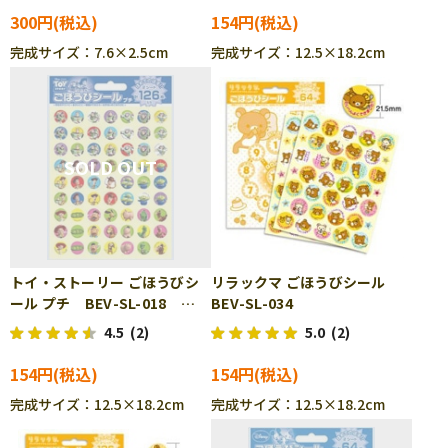
300円
154円
完成サイズ：7.6×2.5cm
完成サイズ：12.5×18.2cm
トイ・ストーリー ごほうびシ
リラックマ ごほうびシール
ール プチ BEV-SL-018
BEV-SL-034
［CP-TS］
4.5
(2)
5.0
(2)
154円
154円
完成サイズ：12.5×18.2cm
完成サイズ：12.5×18.2cm