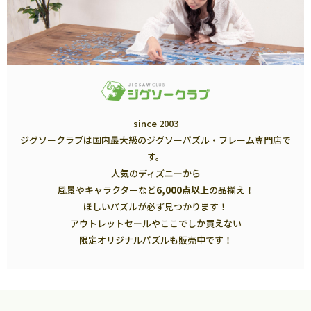
since 2003
ジグソークラブは国内最大級のジグソーパズル・フレーム専門店で
す。
人気のディズニーから
風景やキャラクターなど
6,000点以上
の品揃え！
ほしいパズルが必ず見つかります！
アウトレットセールやここでしか買えない
限定オリジナルパズルも販売中です！