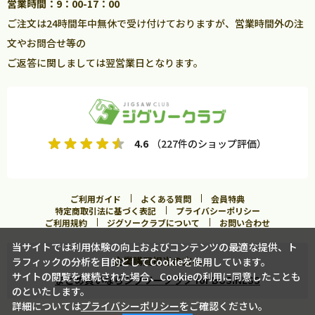
営業時間：9：00-17：00
ご注文は24時間年中無休で受け付けておりますが、営業時間外の注
文やお問合せ等の
ご返答に関しましては翌営業日となります。
4.6
（227件のショップ評価）
ご利用ガイド
よくある質問
会員特典
特定商取引法に基づく表記
プライバシーポリシー
ご利用規約
ジグソークラブについて
お問い合わせ
当サイトでは利用体験の向上およびコンテンツの最適な提供、ト
企業購買担当の方へ
ラフィックの分析を目的としてCookieを使用しています。
サイトの閲覧を継続された場合、Cookieの利用に同意したことも
まとめ買いならジグソークラブ for BUSINESS
のといたします。
詳細については
プライバシーポリシー
をご確認ください。