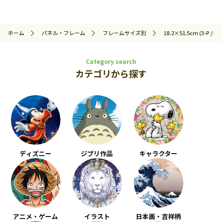
ホーム
パネル・フレーム
フレームサイズ別
18.2×51.5cm (3-P / No
Category search
カテゴリから探す
ディズニー
ジブリ作品
キャラクター
アニメ・ゲーム
イラスト
日本画・吉祥柄