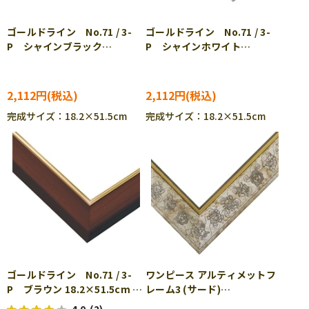
ゴールドライン No.71 / 3-
ゴールドライン No.71 / 3-
P シャインブラック
P シャインホワイト
18.2×51.5cm （ラッピング
18.2×51.5cm （ラッピング
対象外） EPP-46-371
対象外） EPP-46-571
2,112円
2,112円
完成サイズ：18.2×51.5cm
完成サイズ：18.2×51.5cm
ゴールドライン No.71 / 3-
ワンピース アルティメットフ
P ブラウン 18.2×51.5cm
レーム3 (サード)
（ラッピング対象外） EPP-
18.2×51.5cm用 (ワンピー