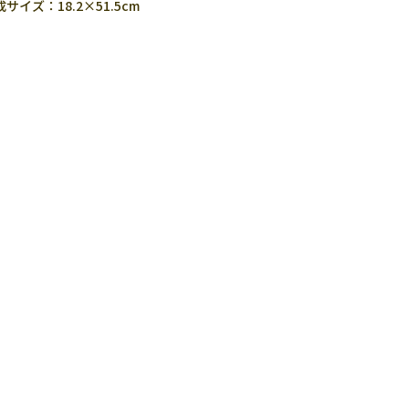
サイズ：18.2×51.5cm