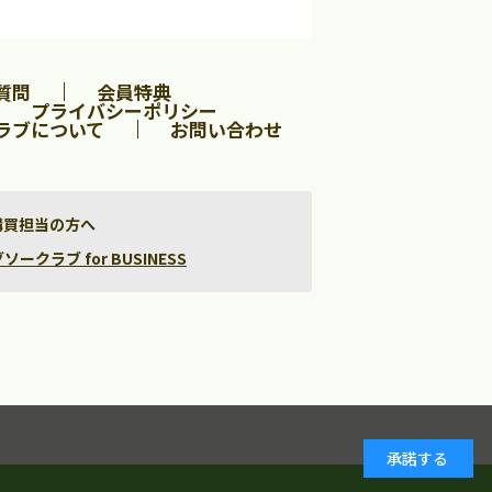
質問
会員特典
プライバシーポリシー
ラブについて
お問い合わせ
購買担当の方へ
クラブ for BUSINESS
承諾する