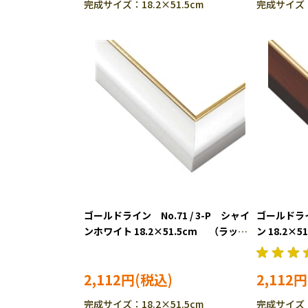
完成サイズ：18.2×51.5cm
完成サイズ：1
ゴールドライン No.71 / 3-P シャイ
ゴールドライン
ンホワイト 18.2×51.5cm （ラッピ
ン 18.2
ング対象外） EPP-46-571
外） EPP-4
2,112円
2,112円
完成サイズ：18.2×51.5cm
完成サイズ：1