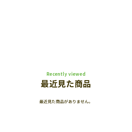
Recently viewed
最近見た商品
最近見た商品がありません。