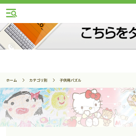
ホーム
カテゴリ別
子供用パズル