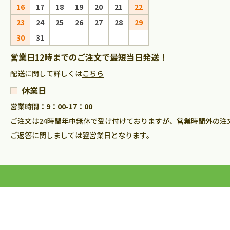
16
17
18
19
20
21
22
20
21
22
23
23
24
25
26
27
28
29
27
28
29
30
30
31
営業日12時までのご注文で最短当日発送！
配送に関して詳しくは
こちら
休業日
営業時間：9：00-17：00
ご注文は24時間年中無休で受け付けておりますが、営業時間外の注
ご返答に関しましては翌営業日となります。