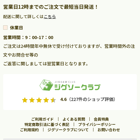
営業日12時までのご注文で最短当日発送！
配送に関して詳しくは
こちら
休業日
営業時間：9：00-17：00
ご注文は24時間年中無休で受け付けておりますが、営業時間外の注
文やお問合せ等の
ご返答に関しましては翌営業日となります。
4.6
（227件のショップ評価）
ご利用ガイド
よくある質問
会員特典
特定商取引法に基づく表記
プライバシーポリシー
ご利用規約
ジグソークラブについて
お問い合わせ