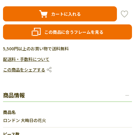
カートに入れる
この商品に合うフレームを見る
5,500円以上のお買い物で送料無料
配送料・手数料について
この商品をシェアする
商品情報
商品名
ロンドン 大晦日の花火
ピース数