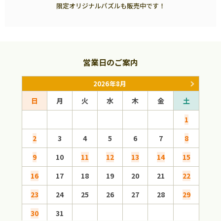
限定オリジナルパズルも販売中です！
営業日のご案内
2026年8月
日
月
火
水
木
金
土
日
1
2
3
4
5
6
7
8
6
9
10
11
12
13
14
15
13
16
17
18
19
20
21
22
20
23
24
25
26
27
28
29
27
30
31