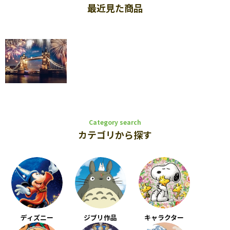
最近見た商品
Category search
カテゴリから探す
ディズニー
ジブリ作品
キャラクター