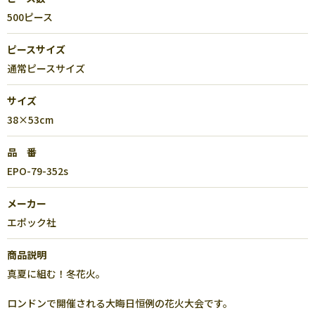
500ピース
ピースサイズ
通常ピースサイズ
サイズ
38×53cm
品 番
EPO-79-352s
メーカー
エポック社
商品説明
真夏に組む！冬花火。
ロンドンで開催される大晦日恒例の花火大会です。