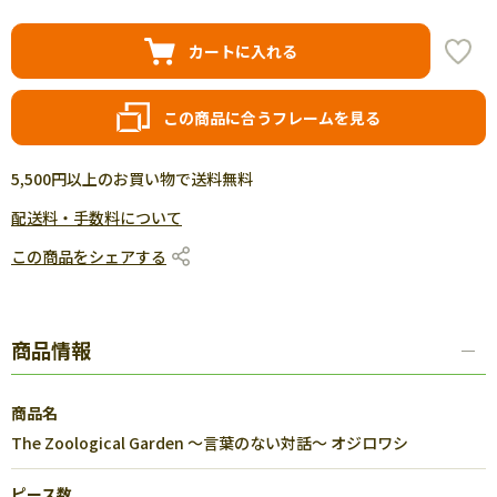
カートに入れる
この商品に合うフレームを見る
5,500円以上のお買い物で送料無料
配送料・手数料について
この商品をシェアする
商品情報
商品名
The Zoological Garden ～言葉のない対話～ オジロワシ
ピース数