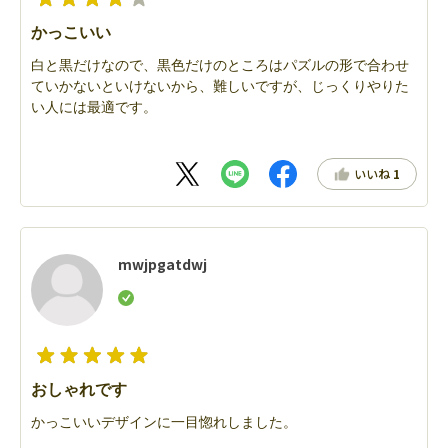
かっこいい
白と黒だけなので、黒色だけのところはパズルの形で合わせ
ていかないといけないから、難しいですが、じっくりやりた
い人には最適です。
いいね
1
mwjpgatdwj
おしゃれです
かっこいいデザインに一目惚れしました。