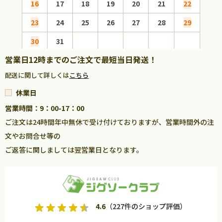
16
17
18
19
20
21
22
20
23
24
25
26
27
28
29
27
30
31
営業日12時までのご注文で最短当日発送！
配送に関して詳しくは
こちら
休業日
営業時間：9：00-17：00
ご注文は24時間年中無休で受け付けておりますが、営業時間外の注
文やお問合せ等の
ご返答に関しましては翌営業日となります。
4.6
（227件のショップ評価）