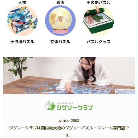
人物
絵画
その他パズル
子供用パズル
立体パズル
パズルグッズ
since 2003
ジグソークラブは国内最大級のジグソーパズル・フレーム専門店で
す。