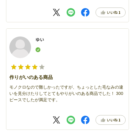
いいね
1
ゆい
作りがいのある商品
モノクロなので難しかったですが、ちょっとした毛なみの違
いを見分けたりしてとてもやりがいのある商品でした！ 300
ピースでしたが満足です。
いいね
1