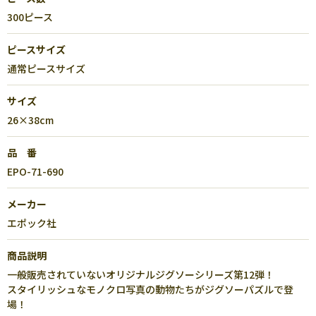
300ピース
ピースサイズ
通常ピースサイズ
サイズ
26×38cm
品 番
EPO-71-690
メーカー
エポック社
商品説明
一般販売されていないオリジナルジグソーシリーズ第12弾！
スタイリッシュなモノクロ写真の動物たちがジグソーパズルで登
場！