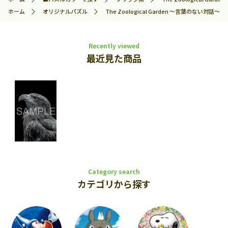
ホーム
オリジナルパズル
The Zoological Garden ～言葉のない対話
Recently viewed
最近見た商品
Category search
カテゴリから探す