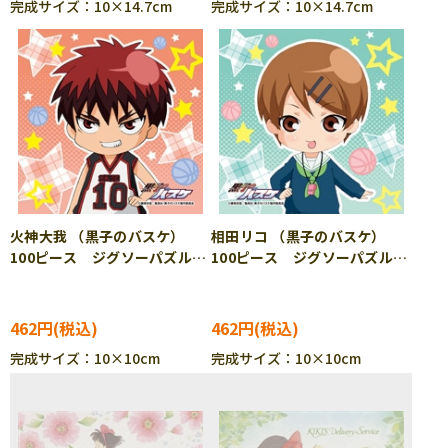
完成サイズ：10×14.7cm
完成サイズ：10×14.7cm
火神大我 （黒子のバスケ）
相田リコ （黒子のバスケ）
100ピース ジグソーパズル
100ピース ジグソーパズル
ENS-100-30
ENS-100-40
462円
462円
完成サイズ：10×10cm
完成サイズ：10×10cm