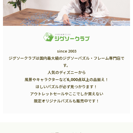
since 2003
ジグソークラブは国内最大級のジグソーパズル・フレーム専門店で
す。
人気のディズニーから
風景やキャラクターなど
6,000点以上
の品揃え！
ほしいパズルが必ず見つかります！
アウトレットセールやここでしか買えない
限定オリジナルパズルも販売中です！