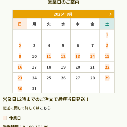
営業日のご案内
2026年8月
日
月
火
水
木
金
土
日
1
2
3
4
5
6
7
8
6
9
10
11
12
13
14
15
13
16
17
18
19
20
21
22
20
23
24
25
26
27
28
29
27
30
31
営業日12時までのご注文で最短当日発送！
配送に関して詳しくは
こちら
休業日
営業時間：9：00-17：00