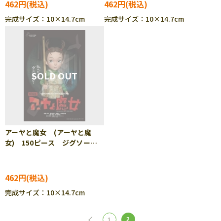
462円
462円
完成サイズ：10×14.7cm
完成サイズ：10×14.7cm
アーヤと魔女 (アーヤと魔
女) 150ピース ジグソーパ
ズル ENS-150-G68
462円
完成サイズ：10×14.7cm
2
1