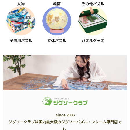
人物
絵画
その他パズル
子供用パズル
立体パズル
パズルグッズ
since 2003
ジグソークラブは国内最大級のジグソーパズル・フレーム専門店で
す。