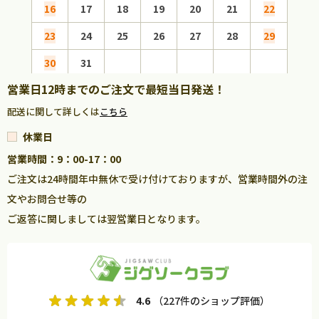
16
17
18
19
20
21
22
20
23
24
25
26
27
28
29
27
30
31
営業日12時までのご注文で最短当日発送！
配送に関して詳しくは
こちら
休業日
営業時間：9：00-17：00
ご注文は24時間年中無休で受け付けておりますが、営業時間外の注
文やお問合せ等の
ご返答に関しましては翌営業日となります。
4.6
（227件のショップ評価）